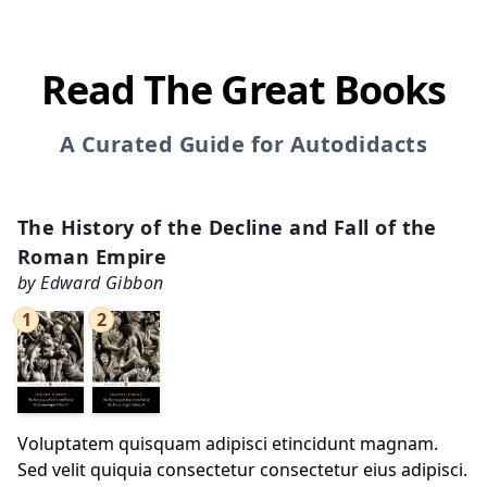
Read The Great Books
A Curated Guide for Autodidacts
The History of the Decline and Fall of the
Roman Empire
by Edward Gibbon
1
2
Voluptatem quisquam adipisci etincidunt magnam.
Sed velit quiquia consectetur consectetur eius adipisci.