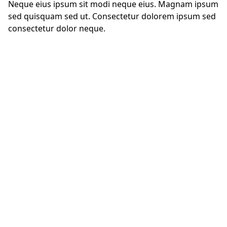
Neque eius ipsum sit modi neque eius. Magnam ipsum
sed quisquam sed ut. Consectetur dolorem ipsum sed
consectetur dolor neque.